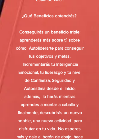
¿Qué Beneficios obtendrás?
Conseguirás un beneficio triple:
aprenderás más sobre tí, sobre
cómo Autoliderarte para conseguir
tus objetivos y metas,
Incrementarás tu Inteligencia
Emocional, tu liderazgo y tu nivel
de Confianza, Seguridad y
Autoestima desde el inicio;
además, lo harás mientras
aprendes a montar a caballo y
finalmente, descubrirás un nuevo
hobbie, una nueva actividad para
disfrutar en tu vida.. No esperes
más y dale al botón de abajo, hace