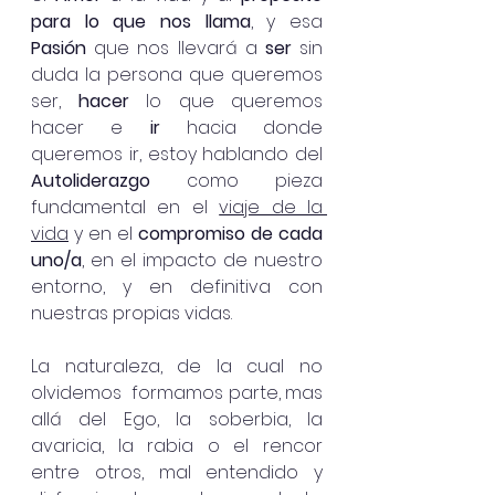
para lo que nos llama
, y esa 
Pasión
 que nos llevará a 
ser
 sin 
duda la persona que queremos 
ser, 
hacer
 lo que queremos 
hacer e 
ir
 hacia donde 
queremos ir, estoy hablando del 
Autoliderazgo
 como pieza 
fundamental en el 
viaje de la 
vida
 y en el 
compromiso de cada 
uno/a
, en el impacto de nuestro 
entorno, y en definitiva con 
nuestras propias vidas. 
La naturaleza, de la cual no 
olvidemos  formamos parte, mas 
allá del Ego, la soberbia, la 
avaricia, la rabia o el rencor 
entre otros, mal entendido y 