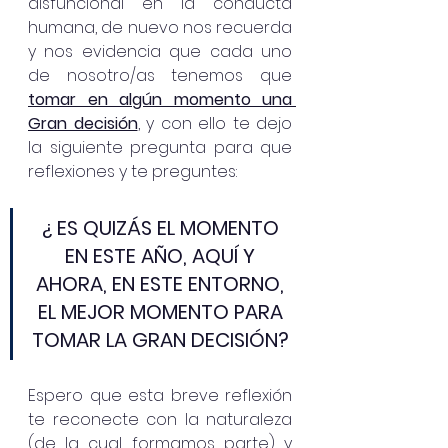
disfuncional en la conducta 
humana, de nuevo nos recuerda 
y nos evidencia que cada uno 
de nosotro/as tenemos que 
tomar en algún momento una 
Gran decisión
, y con ello te dejo 
la siguiente pregunta para que 
reflexiones y te preguntes:
¿ ES QUIZÁS EL MOMENTO 
EN ESTE AÑO, AQUÍ Y 
AHORA, EN ESTE ENTORNO, 
EL MEJOR MOMENTO PARA 
TOMAR LA GRAN DECISIÓN? 
Espero que esta breve reflexión 
te reconecte con la naturaleza 
(de la cual formamos parte) y 