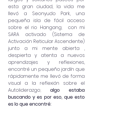
esta gran ciudad, la vida me 
llevó a Seonyudo Park, una 
pequeña isla de fácil acceso 
sobre el rio Hangang;  con mi 
SARA activado (Sistema de 
Activación Reticular Ascendente) 
junto a mi mente abierta , 
despierta y atenta a nuevos 
aprendizajes y reflexiones, 
encontré un pequeño jardín que 
rápidamente me llevó de forma 
visual a la reflexión sobre el 
Autoliderazgo; 
algo estaba 
buscando y es por eso, que esto 
es lo que encontré: