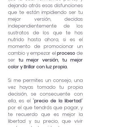
dejando atrás esas disfunciones 
que te están impidiendo ser tu 
mejor versión, decidas 
independientemente de los 
sustratos de los que te has 
nutrido hasta ahora, si es el 
momento de promocionar un 
cambio y empezar el 
proceso
 de 
ser 
tu mejor versión, tu mejor 
color y Brillar con luz propia.  
Si me permites un consejo, una 
vez hayas tomado tu propia 
decisión, se consecuente con 
ella, es el "
precio de la libertad
" 
por el que tendrás que pagar, y 
te recuerdo que es mejor la 
libertad y su precio, que vivir 