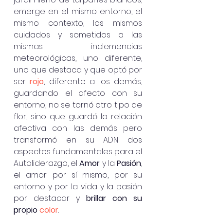
emerge en el mismo entorno, el 
mismo contexto, los mismos 
cuidados y sometidos a las 
mismas inclemencias 
meteorológicas, uno diferente, 
uno que destaca y que optó por 
ser 
rojo
, diferente a los demás, 
guardando el afecto con su 
entorno, no se tornó otro tipo de 
flor, sino que guardó la relación 
afectiva con las demás pero 
transformó en su ADN dos 
aspectos fundamentales para el 
Autoliderazgo, el 
Amor
 y la 
Pasión
, 
el amor por sí mismo, por su 
entorno y por la vida y la pasión 
por destacar y
 brillar con su 
propio 
color
. 