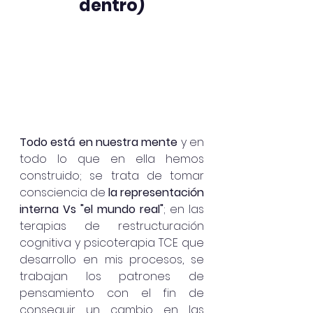
dentro)
Todo está en nuestra mente
 y en 
todo lo que en ella hemos 
construido; se trata de tomar 
consciencia de 
la representación 
interna Vs "el mundo real"
; en las 
terapias de restructuración 
cognitiva y psicoterapia TCE que 
desarrollo en mis procesos, se 
trabajan los patrones de 
pensamiento con el fin de 
conseguir un cambio en las 