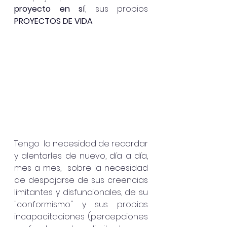
proyecto en sí
, sus propios
PROYECTOS DE VIDA
. 
Tengo  la necesidad de recordar 
y alentarles de nuevo, día a día, 
mes a mes,  sobre la necesidad 
de despojarse de sus creencias 
limitantes y disfuncionales, de su 
"conformismo" y sus propias 
incapacitaciones (percepciones 