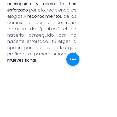
conseguido y cómo te has 
esforzado
 por ello, recibiendo los 
elogios y 
reconocimientos
 de los 
demás, o por el contrario, 
tratando de "justificar" el no 
haberlo conseguido por no 
haberte esforzado...; tú eliges la 
opción, pero yo soy de los que 
prefiere la primera. Ahora 
¡¡tú 
mueves ficha!! 