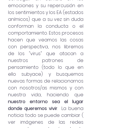
emociones y su repercusión en 
los sentimientos y los EA (estados 
anímicos) que a su vez sin duda 
conforman la conducta o el 
comportamiento. Estos procesos 
hacen que veamos las cosas 
con perspectiva, nos libremos 
de los "virus" que atacan a 
nuestros patrones de 
pensamiento (todo lo que en 
ello subyace) y busquemos 
nuevas formas de relacionarnos 
con nosotros/as mismos y con 
nuestra vida, haciendo que 
nuestro entorno sea el lugar 
donde queremos vivir
.  La buena 
noticia: todo se puede cambiar ( 
ver imágenes de las redes 