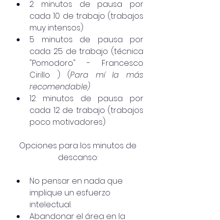
2 minutos de pausa por 
cada 10 de trabajo (trabajos 
muy intensos)
5 minutos de pausa por 
cada 25 de trabajo (técnica 
"Pomodoro" - Francesco 
Cirillo ) (
Para mí la más 
recomendable) 
12 minutos de pausa por 
cada 12 de trabajo (trabajos 
poco motivadores)
Opciones para los minutos de 
descanso: 
No pensar en nada que 
implique un esfuerzo 
intelectual.
Abandonar el área en la 