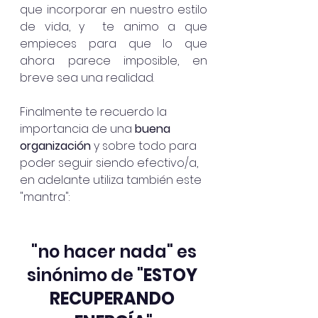
que incorporar en nuestro estilo 
de vida, y  te animo a que 
empieces para que lo que 
ahora parece imposible, en 
breve sea una realidad.
Finalmente te recuerdo la 
importancia de una 
buena 
organización
 y sobre todo para 
poder seguir siendo efectivo/a, 
en adelante utiliza también este 
"mantra":  
 "no hacer nada" es 
sinónimo de "
ESTOY 
RECUPERANDO 