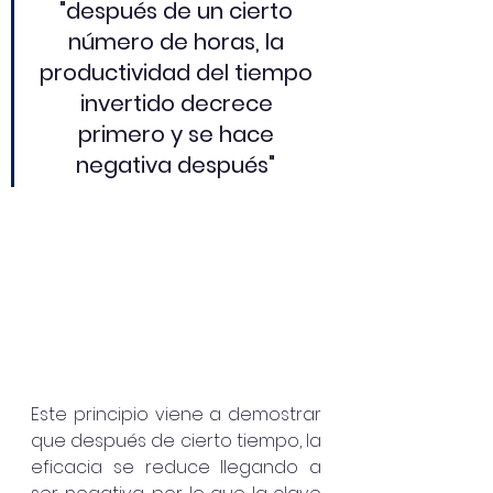
"después de un cierto 
número de horas, la 
productividad del tiempo 
invertido decrece 
primero y se hace 
negativa después"
Este principio viene a demostrar 
que después de cierto tiempo, la 
eficacia se reduce llegando a 