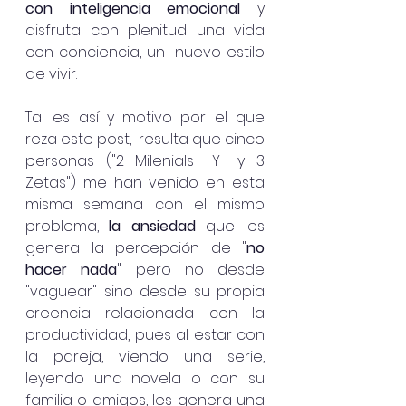
con inteligencia emocional
 y 
disfruta con plenitud una vida 
con conciencia, un  nuevo estilo 
de vivir. 
Tal es así y motivo por el que 
reza este post,  resulta que cinco 
personas ("2 Milenials -Y- y 3 
Zetas") me han venido en esta 
misma semana con el mismo 
problema, 
la ansiedad 
que les 
genera la percepción de "
no 
hacer nada
" pero no desde 
"vaguear" sino desde su propia 
creencia relacionada con la 
productividad, pues al estar con 
la pareja, viendo una serie, 
leyendo una novela o con su 
familia o amigos, les genera una 