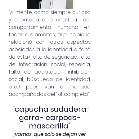
Mi mente, como siempre curiosa 
y orientada a la analítica  del 
comportamiento humano en 
todos sus ámbitos, al principio lo  
relacionó con otros aspectos 
asociados a la identidad o falta 
de esta (falta de seguridad, falta 
de integración social, rebeldía, 
falta de adaptación, inhibición 
social, búsqueda de identidad, 
etc...) pues van a menudo 
acompañados del "kit completo":
 "capucha sudadera-
gorra- earpods-
mascarilla"
¡vamos, que solo se dejan ver 