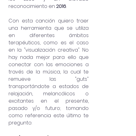
reconocimiento en 
2016
. 
Con esta canción quiero traer 
una herramienta que se utiliza 
en diferentes ámbitos 
terapéuticos, como es el caso 
en la "visualización creativa". No 
hay nada mejor para ello que 
conectar con las emociones a 
través de la música, la cual te 
remueve las "guts" 
transportándote a estados de 
relajación, melancólicos o 
excitantes en el presente,  
pasado y/o futuro; tomando 
como referencia este último te 
pregunto: