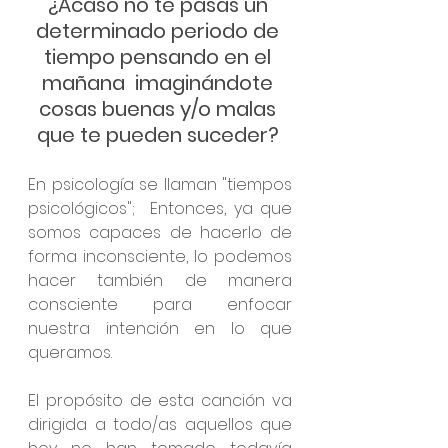
¿Acaso no te pasas un 
determinado periodo de 
tiempo pensando en el 
mañana  imaginándote 
cosas buenas y/o malas 
que te pueden suceder? 
En psicología se llaman "tiempos 
psicológicos";  Entonces, ya que 
somos capaces de hacerlo de 
forma inconsciente, lo podemos 
hacer también de manera 
consciente para enfocar 
nuestra intención en lo que 
queramos.
El propósito de esta canción va 
dirigida a todo/as aquellos que 